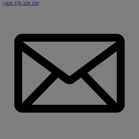
+420 376 320 320