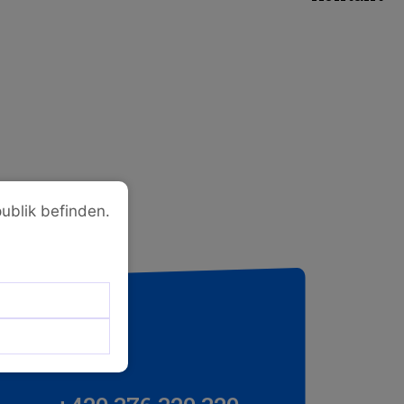
ublik befinden.