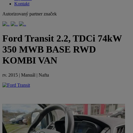
Kontakt
Autorizovaný partner značek
Ford Transit 2.2, TDCi 74kW
350 MWB BASE RWD
KOMBI VAN
rv. 2015 | Manuál | Nafta