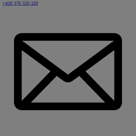
+420 376 320 320