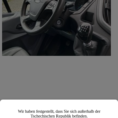
Wir haben festgestellt, dass Sie sich außerhalb der
Tschechischen Republik befinden.