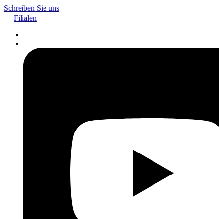
Schreiben Sie uns
Filialen