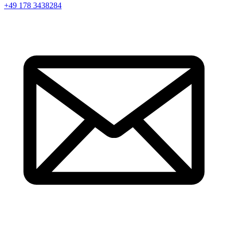
+49 178 3438284