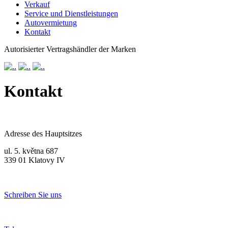
Verkauf
Service und Dienstleistungen
Autovermietung
Kontakt
Autorisierter Vertragshändler der Marken
Kontakt
Adresse des Hauptsitzes
ul. 5. května 687
339 01 Klatovy IV
Schreiben Sie uns