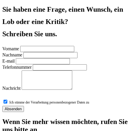
Sie haben eine Frage, einen Wunsch, ein
Lob oder eine Kritik?
Schreiben Sie uns.
Vorname
Nachname
E-mail
Telefonnummer
Nachricht
Ich stimme der Verarbeitung personenbezogener Daten zu
Absenden
Wenn Sie mehr wissen möchten, rufen Sie
uns bitte an